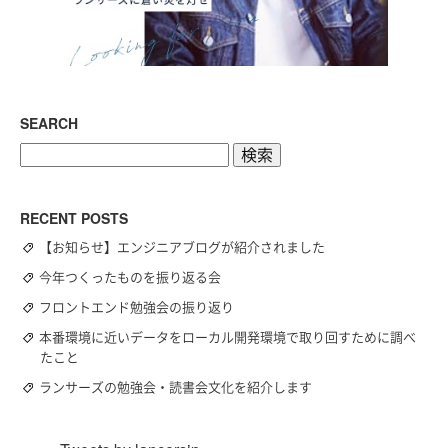
SEARCH
検
索:
RECENT POSTS
【お知らせ】エンジニアブログが紹介されました
今年つくったものを振り返る会
フロントエンド勉強会の振り返り
本番環境に近いデータをローカル開発環境で取り回すために調べ
たこと
ランサーズの勉強会・読書会文化を紹介します