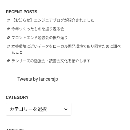
索:
RECENT POSTS
【お知らせ】エンジニアブログが紹介されました
今年つくったものを振り返る会
フロントエンド勉強会の振り返り
本番環境に近いデータをローカル開発環境で取り回すために調べ
たこと
ランサーズの勉強会・読書会文化を紹介します
Tweets by lancersjp
CATEGORY
CATEGORY