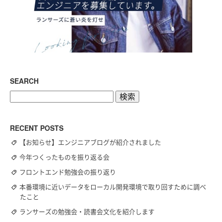
SEARCH
検
索:
RECENT POSTS
【お知らせ】エンジニアブログが紹介されました
今年つくったものを振り返る会
フロントエンド勉強会の振り返り
本番環境に近いデータをローカル開発環境で取り回すために調べ
たこと
ランサーズの勉強会・読書会文化を紹介します