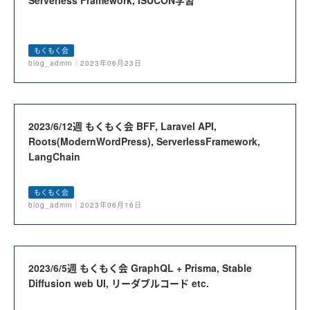
もくもく会
blog_admin｜2023年06月23日
2023/6/12週 もくもく会 BFF, Laravel API,
Roots(ModernWordPress), ServerlessFramework,
LangChain
もくもく会
blog_admin｜2023年06月16日
2023/6/5週 もくもく会 GraphQL + Prisma, Stable
Diffusion web UI, リーダブルコード etc.