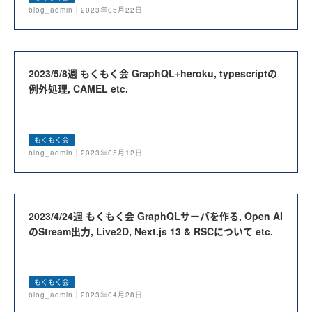
blog_admin｜2023年05月22日
2023/5/8週 もくもく会 GraphQL+heroku, typescriptの
例外処理, CAMEL etc.
もくもく会
blog_admin｜2023年05月12日
2023/4/24週 もくもく会 GraphQLサーバを作る, Open AI
のStream出力, Live2D, Next.js 13 & RSCについて etc.
もくもく会
blog_admin｜2023年04月28日