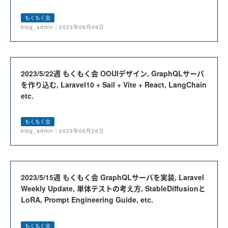
もくもく会
blog_admin｜2023年06月09日
2023/5/22週 もくもく会 OOUIデザイン, GraphQLサーバ
を作り込む, Laravel10 + Sail + Vite + React, LangChain
etc.
もくもく会
blog_admin｜2023年05月26日
2023/5/15週 もくもく会 GraphQLサーバを実装, Laravel
Weekly Update, 単体テストの考え方, StableDiffusionと
LoRA, Prompt Engineering Guide, etc.
もくもく会