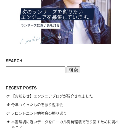
SEARCH
検
索:
RECENT POSTS
【お知らせ】エンジニアブログが紹介されました
今年つくったものを振り返る会
フロントエンド勉強会の振り返り
本番環境に近いデータをローカル開発環境で取り回すために調べ
たこと