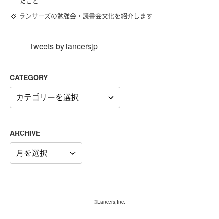
たこと
ランサーズの勉強会・読書会文化を紹介します
Tweets by lancersjp
CATEGORY
CATEGORY
ARCHIVE
ARCHIVE
©Lancers,Inc.