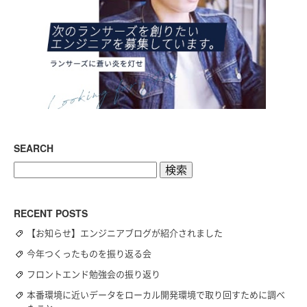
SEARCH
検
索:
RECENT POSTS
【お知らせ】エンジニアブログが紹介されました
今年つくったものを振り返る会
フロントエンド勉強会の振り返り
本番環境に近いデータをローカル開発環境で取り回すために調べ