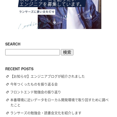
SEARCH
検
索:
RECENT POSTS
【お知らせ】エンジニアブログが紹介されました
今年つくったものを振り返る会
フロントエンド勉強会の振り返り
本番環境に近いデータをローカル開発環境で取り回すために調べ
たこと
ランサーズの勉強会・読書会文化を紹介します