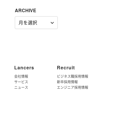
ARCHIVE
ARCHIVE
Lancers
Recruit
会社情報
ビジネス職採用情報
サービス
新卒採用情報
ニュース
エンジニア採用情報