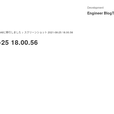
Development
Engineer Blog
T
Gridに移行しました
>
スクリーンショット 2021-08-25 18.00.56
 18.00.56