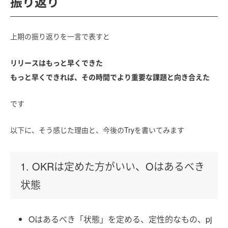
振り返り
上期の振り返りを一言で表すと
リリースはもっと早くできた
もっと早くできれば、その時間でより重要な課題と向き合えた
です
以下に、そう感じた理由と、今後のTryを書いてみます
1. OKRは定めた方がいい、Oはあるべき
状態
Oはあるべき「状態」を定める、定性的なもの、pj