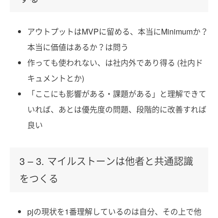
アウトプットはMVPに留める、本当にMinimumか？
本当に価値はあるか？は問う
作っても使われない、は社内外であり得る (社内ド
キュメントとか)
「ここにも影響がある・課題がある」と理解できて
いれば、あとは優先度の問題、段階的に改善すれば
良い
3 – 3. マイルストーンは他者と共通認識
をつくる
pjの現状を1番理解しているのは自分、その上で他