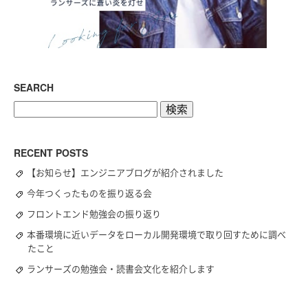
SEARCH
検
索:
RECENT POSTS
【お知らせ】エンジニアブログが紹介されました
今年つくったものを振り返る会
フロントエンド勉強会の振り返り
本番環境に近いデータをローカル開発環境で取り回すために調べ
たこと
ランサーズの勉強会・読書会文化を紹介します