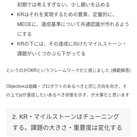
初期では考えすぎない、少し願いを込める
KRはそれを実現するための要素、定量的に、
MECEに、達成基準について共通認識が作れるよう
にする
KRの下には、その達成に向けたマイルストーン・
課題がいくつかぶら下がってる
というのがOKRというフレームワークだと感じました (模範解答)
Objectiveは組織・プロダクトのあるべきと同じ方向を向き、そ
の上でpjが達成したいあるべき状態を示す、が大事だと思います
2. KR・マイルストーンはチューニング
する。課題の大きさ・重要度は変化する