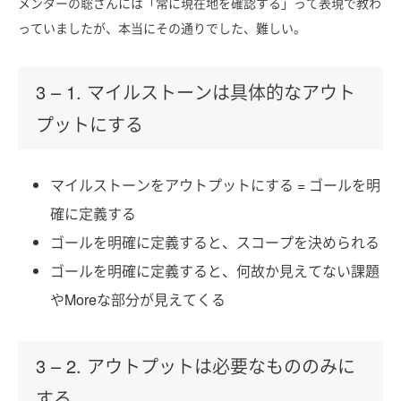
メンターの聡さんには「常に現在地を確認する」って表現で教わ
っていましたが、本当にその通りでした、難しい。
3 – 1. マイルストーンは具体的なアウト
プットにする
マイルストーンをアウトプットにする = ゴールを明
確に定義する
ゴールを明確に定義すると、スコープを決められる
ゴールを明確に定義すると、何故か見えてない課題
やMoreな部分が見えてくる
3 – 2. アウトプットは必要なもののみに
する