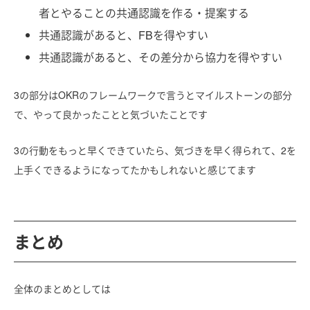
者とやることの共通認識を作る・提案する
共通認識があると、FBを得やすい
共通認識があると、その差分から協力を得やすい
3の部分はOKRのフレームワークで言うとマイルストーンの部分
で、やって良かったことと気づいたことです
3の行動をもっと早くできていたら、気づきを早く得られて、2を
上手くできるようになってたかもしれないと感じてます
まとめ
全体のまとめとしては