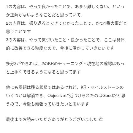
1の内容は、やって良かったことで、あまり難しくない、という
か正解がないようなことだと思っていて、
2の内容は、振り返るとできてなかったことで、かつ1番大事だと
思うことです
3の内容は、やって気づいたこと・良かったことで、ここは具体
的に改善できる粒度なので、今後に活かしていきたいです
多分3ができれば、2のKRのチューニング・現在地の確認はもっ
と上手くできるようになると思ってます
他にも課題は残る状態ではあるけれど、KR・マイルストーンの
いくつかは解消でき、Objectiveに近づけられたのはGoodだと思
うので、今後も頑張っていきたいと思います
最後までお読みいただきありがとうございました 👏