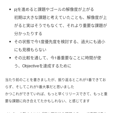
pjを進めると課題やゴールの解像度が上がる
初期は大きな課題と考えていたことも、解像度が上
がると実はそうでもなくて、それより重要な課題が
分かったりする
その状態で今1度優先度を検討する、過大にも過小
にも見積もらない
その比較を通して、今1番重要なことに時間が使
う、Objectiveを達成するために
当たり前のことを書きましたが、振り返るとこれが1番できてお
らず、そしてこれが1番大事だと思いました
かつこれができていれば、もっと早くリリースできて、もっと重
要な課題に向き合えてたかもしれない、と感じてます