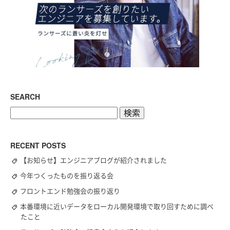
SEARCH
検
索:
RECENT POSTS
【お知らせ】エンジニアブログが紹介されました
今年つくったものを振り返る会
フロントエンド勉強会の振り返り
本番環境に近いデータをローカル開発環境で取り回すために調べ
たこと