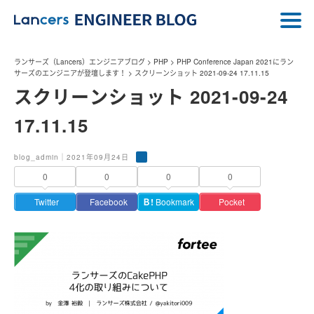
ランサーズ（Lancers）エンジニアブログ
>
PHP
>
PHP Conference Japan 2021にラン
サーズのエンジニアが登壇します！
>
スクリーンショット 2021-09-24 17.11.15
スクリーンショット 2021-09-24
17.11.15
blog_admin｜2021年09月24日
0
0
0
0
Twitter
Facebook
Ｂ!
Bookmark
Pocket