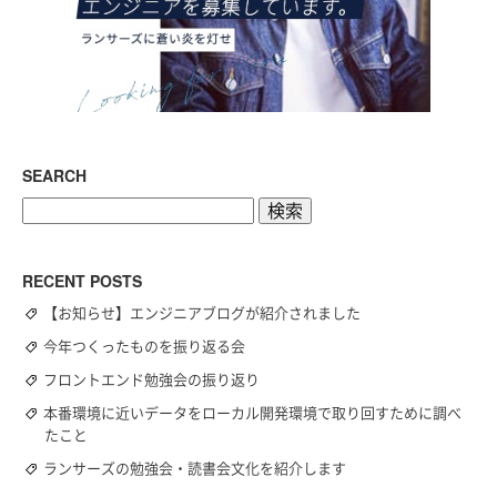
SEARCH
検
索:
RECENT POSTS
【お知らせ】エンジニアブログが紹介されました
今年つくったものを振り返る会
フロントエンド勉強会の振り返り
本番環境に近いデータをローカル開発環境で取り回すために調べ
たこと
ランサーズの勉強会・読書会文化を紹介します