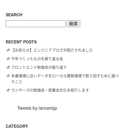
SEARCH
検
索:
RECENT POSTS
【お知らせ】エンジニアブログが紹介されました
今年つくったものを振り返る会
フロントエンド勉強会の振り返り
本番環境に近いデータをローカル開発環境で取り回すために調べ
たこと
ランサーズの勉強会・読書会文化を紹介します
Tweets by lancersjp
CATEGORY