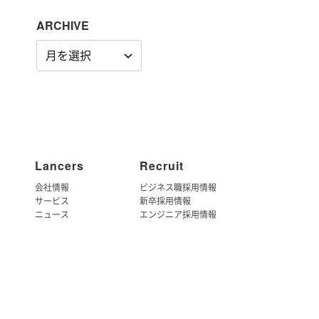
ARCHIVE
ARCHIVE
Lancers
Recruit
会社情報
ビジネス職採用情報
サービス
新卒採用情報
ニュース
エンジニア採用情報