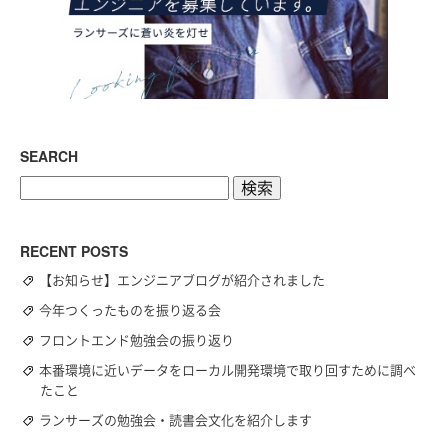
SEARCH
検
索:
RECENT POSTS
【お知らせ】エンジニアブログが紹介されました
今年つくったものを振り返る会
フロントエンド勉強会の振り返り
本番環境に近いデータをローカル開発環境で取り回すために調べ
たこと
ランサーズの勉強会・読書会文化を紹介します