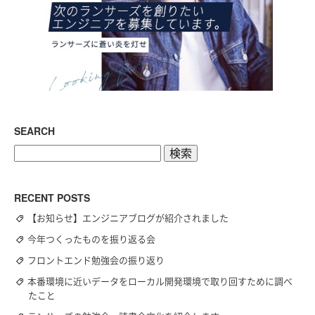
SEARCH
検
索:
RECENT POSTS
【お知らせ】エンジニアブログが紹介されました
今年つくったものを振り返る会
フロントエンド勉強会の振り返り
本番環境に近いデータをローカル開発環境で取り回すために調べ
たこと