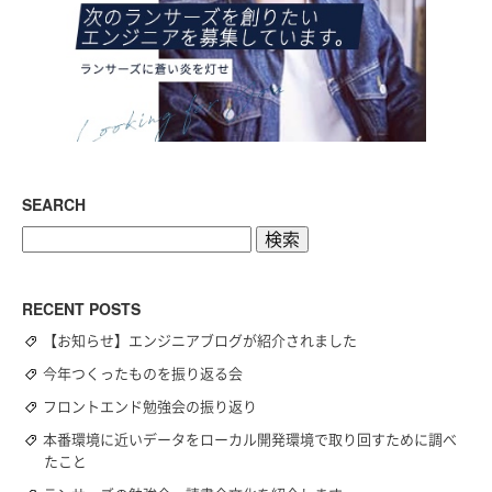
SEARCH
検
索:
RECENT POSTS
【お知らせ】エンジニアブログが紹介されました
今年つくったものを振り返る会
フロントエンド勉強会の振り返り
本番環境に近いデータをローカル開発環境で取り回すために調べ
たこと