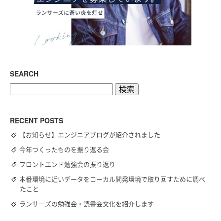
SEARCH
検
索:
RECENT POSTS
【お知らせ】エンジニアブログが紹介されました
今年つくったものを振り返る会
フロントエンド勉強会の振り返り
本番環境に近いデータをローカル開発環境で取り回すために調べ
たこと
ランサーズの勉強会・読書会文化を紹介します