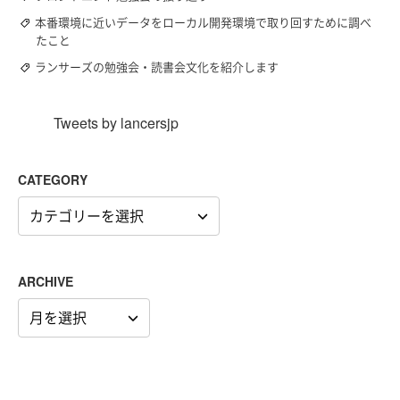
本番環境に近いデータをローカル開発環境で取り回すために調べ
たこと
ランサーズの勉強会・読書会文化を紹介します
Tweets by lancersjp
CATEGORY
CATEGORY
ARCHIVE
ARCHIVE