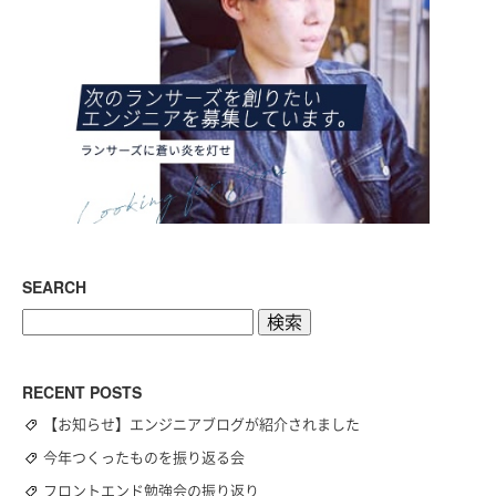
SEARCH
検
索:
RECENT POSTS
【お知らせ】エンジニアブログが紹介されました
今年つくったものを振り返る会
フロントエンド勉強会の振り返り