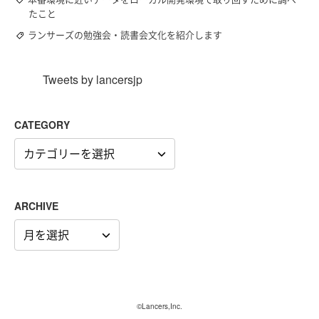
たこと
ランサーズの勉強会・読書会文化を紹介します
Tweets by lancersjp
CATEGORY
CATEGORY
ARCHIVE
ARCHIVE
©Lancers,Inc.