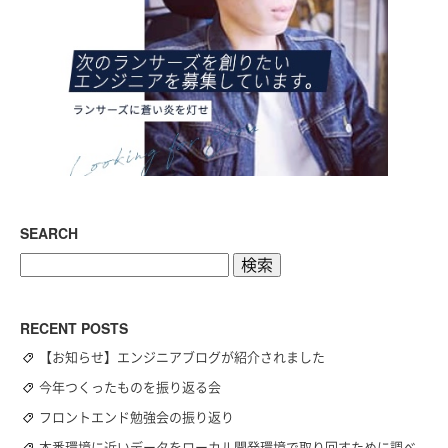
SEARCH
検
索:
RECENT POSTS
【お知らせ】エンジニアブログが紹介されました
今年つくったものを振り返る会
フロントエンド勉強会の振り返り
本番環境に近いデータをローカル開発環境で取り回すために調べ