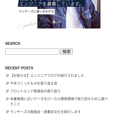
SEARCH
検
索:
RECENT POSTS
【お知らせ】エンジニアブログが紹介されました
今年つくったものを振り返る会
フロントエンド勉強会の振り返り
本番環境に近いデータをローカル開発環境で取り回すために調べ
たこと
ランサーズの勉強会・読書会文化を紹介します