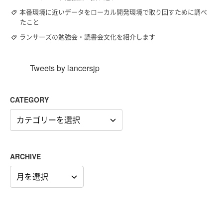
本番環境に近いデータをローカル開発環境で取り回すために調べ
たこと
ランサーズの勉強会・読書会文化を紹介します
Tweets by lancersjp
CATEGORY
CATEGORY
ARCHIVE
ARCHIVE