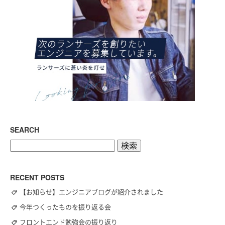
SEARCH
検
索:
RECENT POSTS
【お知らせ】エンジニアブログが紹介されました
今年つくったものを振り返る会
フロントエンド勉強会の振り返り