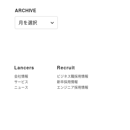
ARCHIVE
ARCHIVE
Lancers
Recruit
会社情報
ビジネス職採用情報
サービス
新卒採用情報
ニュース
エンジニア採用情報