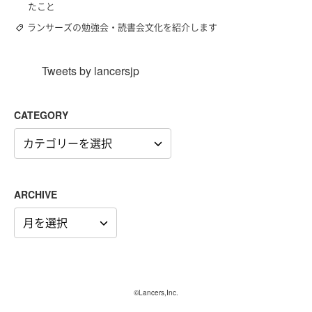
たこと
ランサーズの勉強会・読書会文化を紹介します
Tweets by lancersjp
CATEGORY
CATEGORY
ARCHIVE
ARCHIVE
©Lancers,Inc.