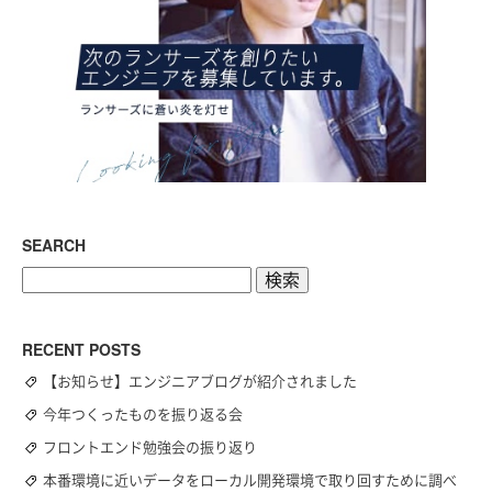
SEARCH
検
索:
RECENT POSTS
【お知らせ】エンジニアブログが紹介されました
今年つくったものを振り返る会
フロントエンド勉強会の振り返り
本番環境に近いデータをローカル開発環境で取り回すために調べ