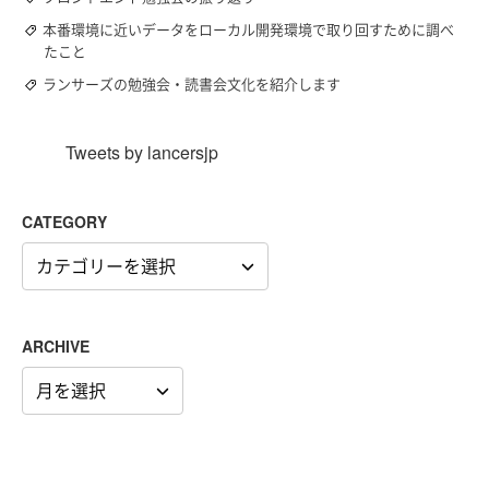
本番環境に近いデータをローカル開発環境で取り回すために調べ
たこと
ランサーズの勉強会・読書会文化を紹介します
Tweets by lancersjp
CATEGORY
CATEGORY
ARCHIVE
ARCHIVE