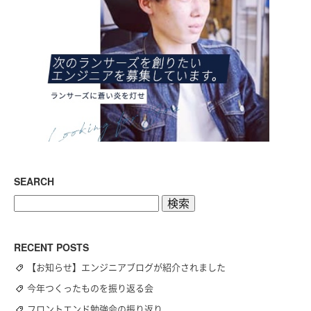
SEARCH
検
索:
RECENT POSTS
【お知らせ】エンジニアブログが紹介されました
今年つくったものを振り返る会
フロントエンド勉強会の振り返り