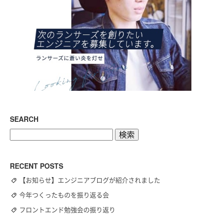
SEARCH
検
索:
RECENT POSTS
【お知らせ】エンジニアブログが紹介されました
今年つくったものを振り返る会
フロントエンド勉強会の振り返り