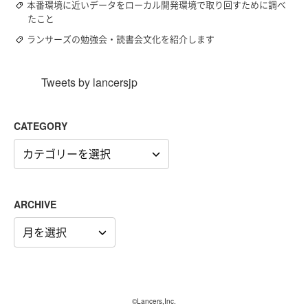
本番環境に近いデータをローカル開発環境で取り回すために調べ
たこと
ランサーズの勉強会・読書会文化を紹介します
Tweets by lancersjp
CATEGORY
CATEGORY
ARCHIVE
ARCHIVE
©Lancers,Inc.