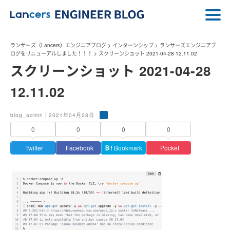
ランサーズ（Lancers）エンジニアブログ
>
インターンシップ
>
ランサーズエンジニアブ
ログをリニューアルしました！！！
>
スクリーンショット 2021-04-28 12.11.02
スクリーンショット 2021-04-28
12.11.02
blog_admin｜2021年04月28日
0
0
0
0
Twitter
Facebook
Ｂ!
Bookmark
Pocket