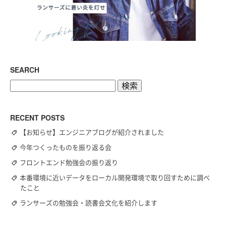
SEARCH
検
索:
RECENT POSTS
【お知らせ】エンジニアブログが紹介されました
今年つくったものを振り返る会
フロントエンド勉強会の振り返り
本番環境に近いデータをローカル開発環境で取り回すために調べ
たこと
ランサーズの勉強会・読書会文化を紹介します