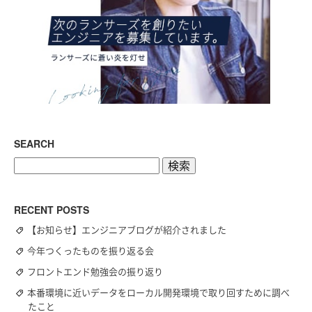
SEARCH
検
索:
RECENT POSTS
【お知らせ】エンジニアブログが紹介されました
今年つくったものを振り返る会
フロントエンド勉強会の振り返り
本番環境に近いデータをローカル開発環境で取り回すために調べ
たこと