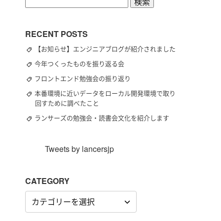
検
索:
RECENT POSTS
【お知らせ】エンジニアブログが紹介されました
今年つくったものを振り返る会
フロントエンド勉強会の振り返り
本番環境に近いデータをローカル開発環境で取り
回すために調べたこと
ランサーズの勉強会・読書会文化を紹介します
Tweets by lancersjp
CATEGORY
CATEGORY