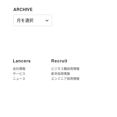
ARCHIVE
ARCHIVE
Lancers
Recruit
会社情報
ビジネス職採用情報
サービス
新卒採用情報
ニュース
エンジニア採用情報