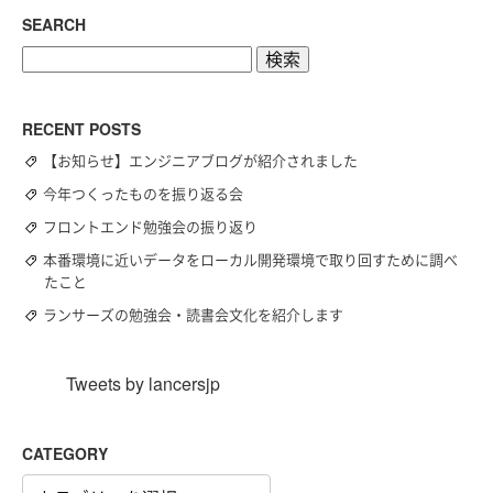
SEARCH
検
索:
RECENT POSTS
【お知らせ】エンジニアブログが紹介されました
今年つくったものを振り返る会
フロントエンド勉強会の振り返り
本番環境に近いデータをローカル開発環境で取り回すために調べ
たこと
ランサーズの勉強会・読書会文化を紹介します
Tweets by lancersjp
CATEGORY
CATEGORY