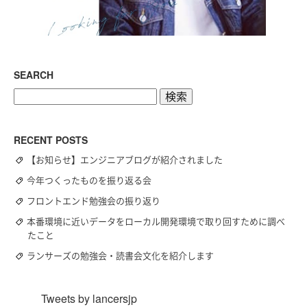
SEARCH
検
索:
RECENT POSTS
【お知らせ】エンジニアブログが紹介されました
今年つくったものを振り返る会
フロントエンド勉強会の振り返り
本番環境に近いデータをローカル開発環境で取り回すために調べ
たこと
ランサーズの勉強会・読書会文化を紹介します
Tweets by lancersjp