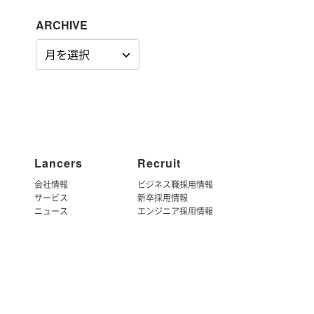
ARCHIVE
ARCHIVE
Lancers
Recruit
会社情報
ビジネス職採用情報
サービス
新卒採用情報
ニュース
エンジニア採用情報