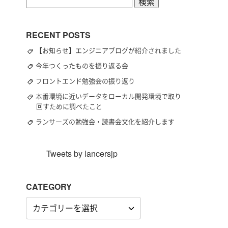
検
索:
RECENT POSTS
【お知らせ】エンジニアブログが紹介されました
今年つくったものを振り返る会
フロントエンド勉強会の振り返り
本番環境に近いデータをローカル開発環境で取り
回すために調べたこと
ランサーズの勉強会・読書会文化を紹介します
Tweets by lancersjp
CATEGORY
CATEGORY