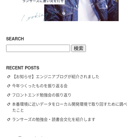
SEARCH
検
索:
RECENT POSTS
【お知らせ】エンジニアブログが紹介されました
今年つくったものを振り返る会
フロントエンド勉強会の振り返り
本番環境に近いデータをローカル開発環境で取り回すために調べ
たこと
ランサーズの勉強会・読書会文化を紹介します