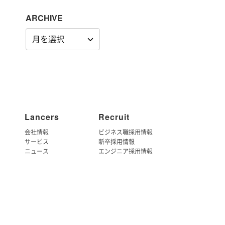
ARCHIVE
ARCHIVE
Lancers
Recruit
会社情報
ビジネス職採用情報
サービス
新卒採用情報
ニュース
エンジニア採用情報