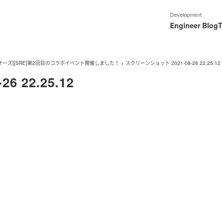
Development
Engineer Blog
T
サーズ][SRE]第2回目のコラボイベント開催しました！
>
スクリーンショット 2021-08-26 22.25.12
 22.25.12