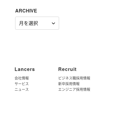
ARCHIVE
ARCHIVE
Lancers
Recruit
会社情報
ビジネス職採用情報
サービス
新卒採用情報
ニュース
エンジニア採用情報