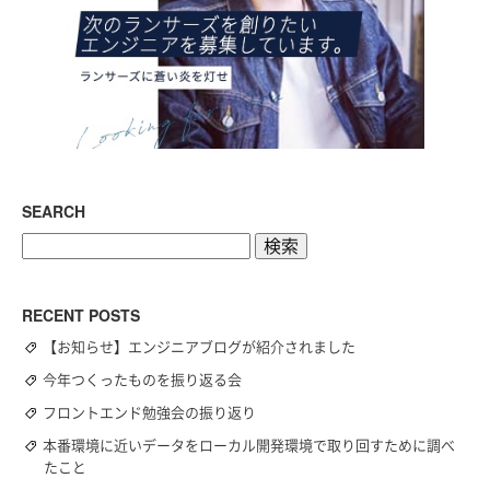
SEARCH
検
索:
RECENT POSTS
【お知らせ】エンジニアブログが紹介されました
今年つくったものを振り返る会
フロントエンド勉強会の振り返り
本番環境に近いデータをローカル開発環境で取り回すために調べ
たこと