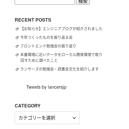
検
索:
RECENT POSTS
【お知らせ】エンジニアブログが紹介されました
今年つくったものを振り返る会
フロントエンド勉強会の振り返り
本番環境に近いデータをローカル開発環境で取り
回すために調べたこと
ランサーズの勉強会・読書会文化を紹介します
Tweets by lancersjp
CATEGORY
CATEGORY