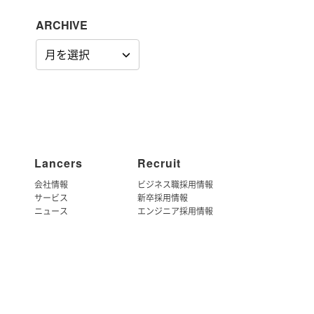
ARCHIVE
ARCHIVE
Lancers
Recruit
会社情報
ビジネス職採用情報
サービス
新卒採用情報
ニュース
エンジニア採用情報