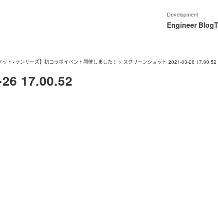
Development
Engineer Blog
T
ケット×ランサーズ】初コラボイベント開催しました！
>
スクリーンショット 2021-03-26 17.00.52
 17.00.52