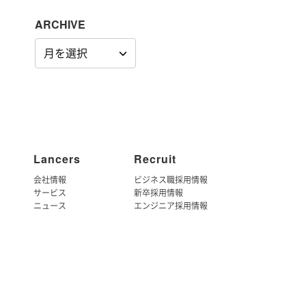
ARCHIVE
ARCHIVE
Lancers
Recruit
会社情報
ビジネス職採用情報
サービス
新卒採用情報
ニュース
エンジニア採用情報