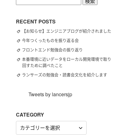
検
索:
RECENT POSTS
【お知らせ】エンジニアブログが紹介されました
今年つくったものを振り返る会
フロントエンド勉強会の振り返り
本番環境に近いデータをローカル開発環境で取り
回すために調べたこと
ランサーズの勉強会・読書会文化を紹介します
Tweets by lancersjp
CATEGORY
CATEGORY