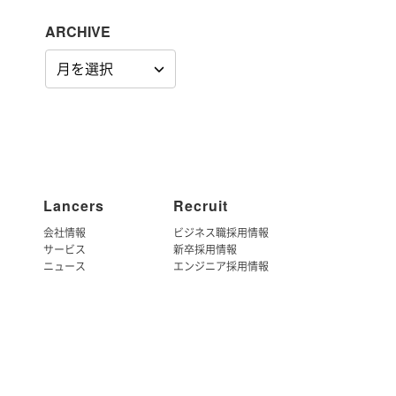
ARCHIVE
ARCHIVE
Lancers
Recruit
会社情報
ビジネス職採用情報
サービス
新卒採用情報
ニュース
エンジニア採用情報