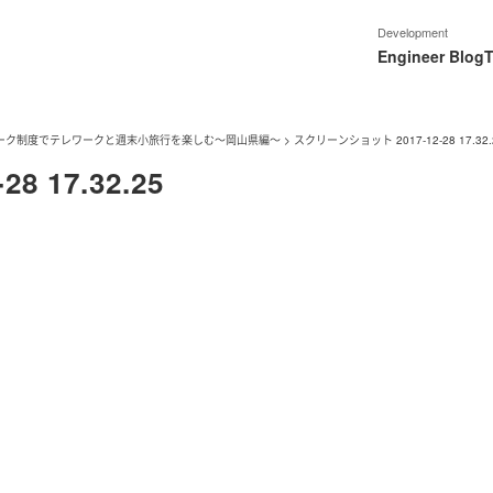
Development
Engineer Blog
T
ーク制度でテレワークと週末小旅行を楽しむ〜岡山県編〜
>
スクリーンショット 2017-12-28 17.32.
 17.32.25