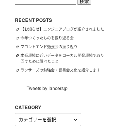
検
索:
RECENT POSTS
【お知らせ】エンジニアブログが紹介されました
今年つくったものを振り返る会
フロントエンド勉強会の振り返り
本番環境に近いデータをローカル開発環境で取り
回すために調べたこと
ランサーズの勉強会・読書会文化を紹介します
Tweets by lancersjp
CATEGORY
CATEGORY