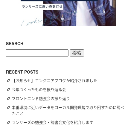
SEARCH
検
索:
RECENT POSTS
【お知らせ】エンジニアブログが紹介されました
今年つくったものを振り返る会
フロントエンド勉強会の振り返り
本番環境に近いデータをローカル開発環境で取り回すために調べ
たこと
ランサーズの勉強会・読書会文化を紹介します