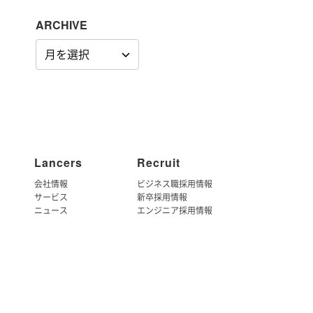
ARCHIVE
ARCHIVE
Lancers
Recruit
会社情報
ビジネス職採用情報
サービス
新卒採用情報
ニュース
エンジニア採用情報