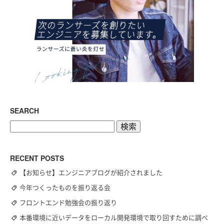
SEARCH
検
索:
RECENT POSTS
【お知らせ】エンジニアブログが紹介されました
今年つくったものを振り返る会
フロントエンド勉強会の振り返り
本番環境に近いデータをローカル開発環境で取り回すために調べ