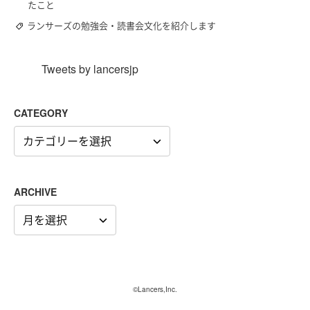
たこと
ランサーズの勉強会・読書会文化を紹介します
Tweets by lancersjp
CATEGORY
CATEGORY
ARCHIVE
ARCHIVE
©Lancers,Inc.