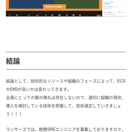
結論
結論として、技術的なリソースや組織のフェーズによって、ECS
かEKSが良いかは変わってきます。
全員にとっての銀の弾丸は存在しないので、適切に組織の現状、
導入を検討している技術を把握して、技術選定していきましょ
う！！！
ランサーズでは、絶賛SREエンジニアを募集しておりますので、