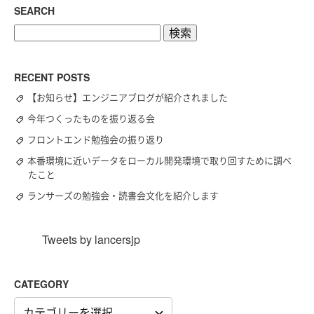
SEARCH
検
索:
RECENT POSTS
【お知らせ】エンジニアブログが紹介されました
今年つくったものを振り返る会
フロントエンド勉強会の振り返り
本番環境に近いデータをローカル開発環境で取り回すために調べ
たこと
ランサーズの勉強会・読書会文化を紹介します
Tweets by lancersjp
CATEGORY
CATEGORY