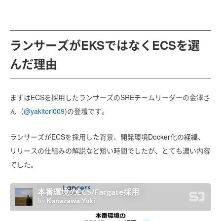
ランサーズがEKSではなくECSを選
んだ理由
まずはECSを採用したランサーズのSREチームリーダーの金澤さ
ん（
@yakitori009
)の登壇です。
ランサーズがECSを採用した背景、開発環境Docker化の経緯、
リリースの仕組みの解説など短い時間でしたが、とても濃い内容
でした。