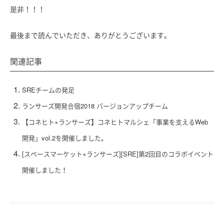
是非！！！
最後まで読んでいただき、ありがとうございます。
関連記事
SREチームの発足
ランサーズ開発合宿2018 バージョンアップチーム
【コネヒト×ランサーズ】コネヒトマルシェ「事業を支えるWeb
開発」vol.2を開催しました。
[スペースマーケット×ランサーズ][SRE]第2回目のコラボイベント
開催しました！