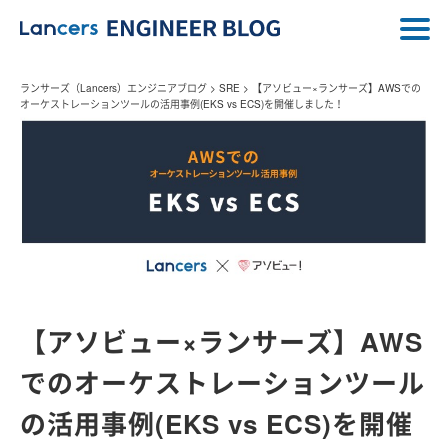
ランサーズ（Lancers）エンジニアブログ
>
SRE
>
【アソビュー×ランサーズ】AWSでの
オーケストレーションツールの活用事例(EKS vs ECS)を開催しました！
【アソビュー×ランサーズ】AWS
でのオーケストレーションツール
の活用事例(EKS vs ECS)を開催