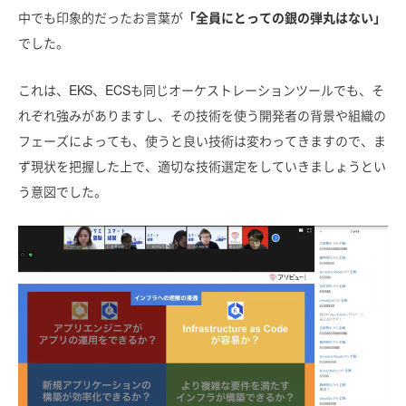
中でも印象的だったお言葉が
「全員にとっての銀の弾丸はない」
でした。
これは、EKS、ECSも同じオーケストレーションツールでも、そ
れぞれ強みがありますし、その技術を使う開発者の背景や組織の
フェーズによっても、使うと良い技術は変わってきますので、ま
ず現状を把握した上で、適切な技術選定をしていきましょうとい
う意図でした。