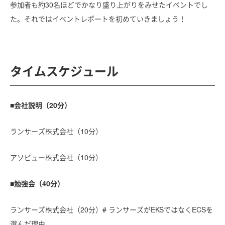
参加者も約30名ほどでかなり盛り上がりをみせたイベントでし
た。それではイベントレポートを初めていきましょう！
タイムスケジュール
■会社説明（20分）
ランサーズ株式会社（10分）
アソビュー株式会社（10分）
■勉強会（40分）
ランサーズ株式会社（20分）# ランサーズがEKSではなくECSを
選んだ理由