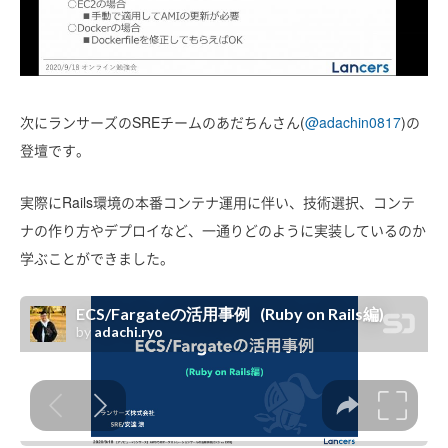
次にランサーズのSREチームのあだちんさん(
@adachin0817
)の
登壇です。
実際にRails環境の本番コンテナ運用に伴い、技術選択、コンテ
ナの作り方やデプロイなど、一通りどのように実装しているのか
学ぶことができました。