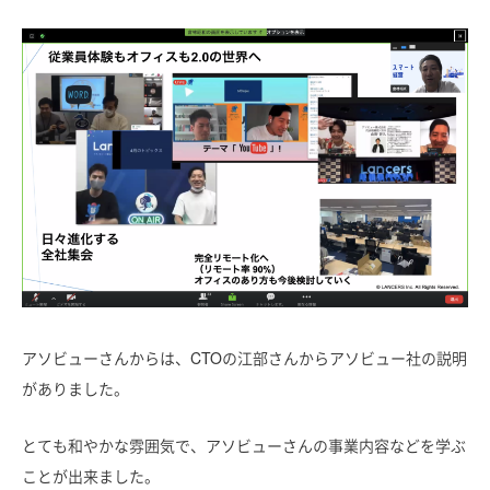
アソビューさんからは、CTOの江部さんからアソビュー社の説明
がありました。
とても和やかな雰囲気で、アソビューさんの事業内容などを学ぶ
ことが出来ました。