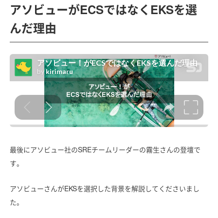
アソビューがECSではなくEKSを選
んだ理由
最後にアソビュー社のSREチームリーダーの霧生さんの登壇で
す。
アソビューさんがEKSを選択した背景を解説してくださいまし
た。