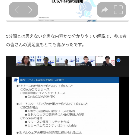
5分間とは思えない充実な内容かつ分かりやすい解説で、参加者
の皆さんの満足度もとても高かったです。