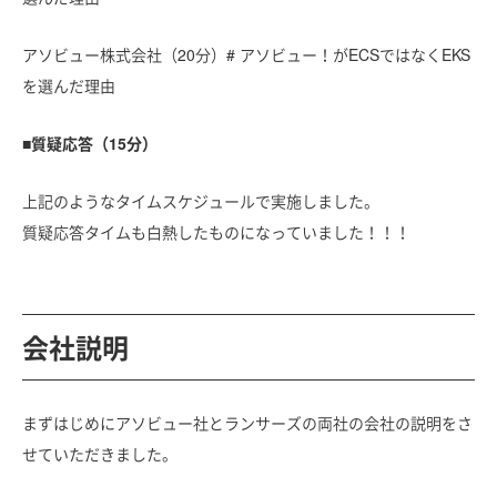
アソビュー株式会社（20分）# アソビュー！がECSではなくEKS
を選んだ理由
■質疑応答（15分）
上記のようなタイムスケジュールで実施しました。
質疑応答タイムも白熱したものになっていました！！！
会社説明
まずはじめにアソビュー社とランサーズの両社の会社の説明をさ
せていただきました。