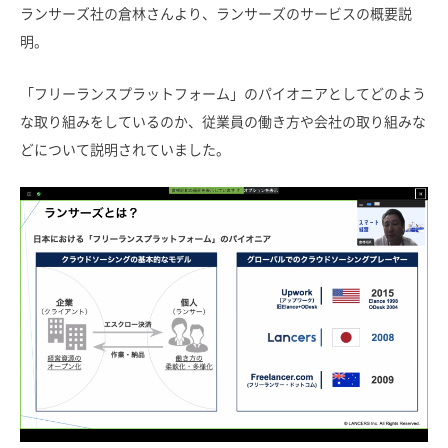
ランサーズ社の倉林さんより、ランサーズのサービスの概要説
明。
「フリーランスプラットフォーム」のパイオニアとしてどのよう
な取り組みをしているのか、従業員の働き方や会社の取り組みな
どについて説明されていました。