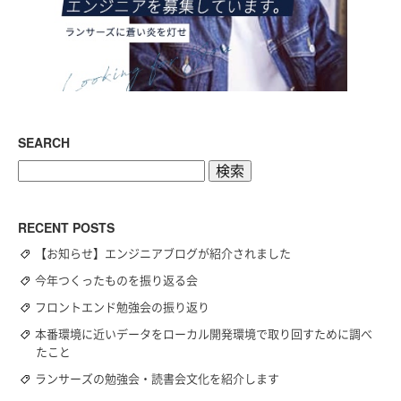
SEARCH
検
索:
RECENT POSTS
【お知らせ】エンジニアブログが紹介されました
今年つくったものを振り返る会
フロントエンド勉強会の振り返り
本番環境に近いデータをローカル開発環境で取り回すために調べ
たこと
ランサーズの勉強会・読書会文化を紹介します