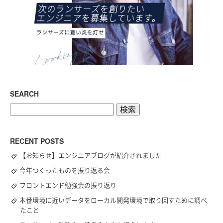
SEARCH
検
索:
RECENT POSTS
【お知らせ】エンジニアブログが紹介されました
今年つくったものを振り返る会
フロントエンド勉強会の振り返り
本番環境に近いデータをローカル開発環境で取り回すために調べ
たこと