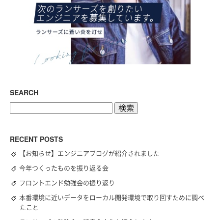
SEARCH
検
索:
RECENT POSTS
【お知らせ】エンジニアブログが紹介されました
今年つくったものを振り返る会
フロントエンド勉強会の振り返り
本番環境に近いデータをローカル開発環境で取り回すために調べ
たこと