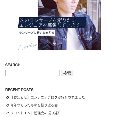
SEARCH
検
索:
RECENT POSTS
【お知らせ】エンジニアブログが紹介されました
今年つくったものを振り返る会
フロントエンド勉強会の振り返り