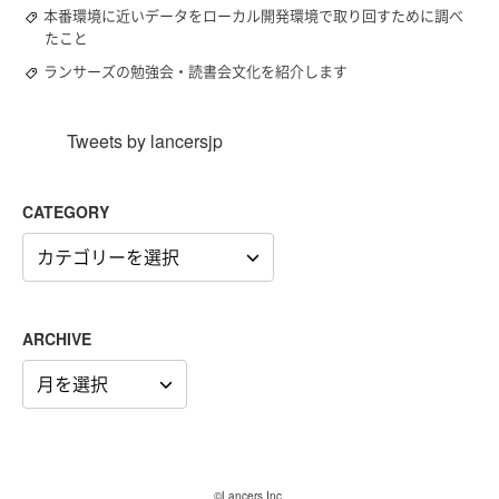
本番環境に近いデータをローカル開発環境で取り回すために調べ
たこと
ランサーズの勉強会・読書会文化を紹介します
Tweets by lancersjp
CATEGORY
CATEGORY
ARCHIVE
ARCHIVE
©Lancers,Inc.