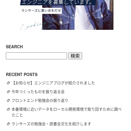
SEARCH
検
索:
RECENT POSTS
【お知らせ】エンジニアブログが紹介されました
今年つくったものを振り返る会
フロントエンド勉強会の振り返り
本番環境に近いデータをローカル開発環境で取り回すために調べ
たこと
ランサーズの勉強会・読書会文化を紹介します