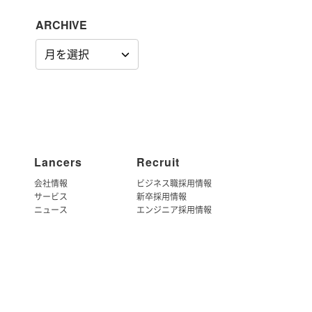
ARCHIVE
ARCHIVE
Lancers
Recruit
会社情報
ビジネス職採用情報
サービス
新卒採用情報
ニュース
エンジニア採用情報