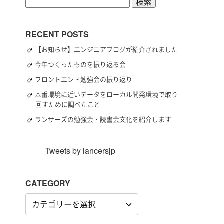
検
索:
RECENT POSTS
【お知らせ】エンジニアブログが紹介されました
今年つくったものを振り返る会
フロントエンド勉強会の振り返り
本番環境に近いデータをローカル開発環境で取り
回すために調べたこと
ランサーズの勉強会・読書会文化を紹介します
Tweets by lancersjp
CATEGORY
CATEGORY