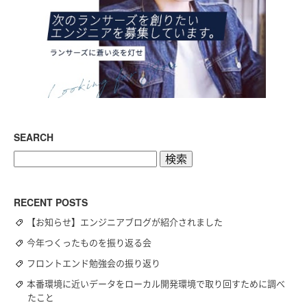
SEARCH
検
索:
RECENT POSTS
【お知らせ】エンジニアブログが紹介されました
今年つくったものを振り返る会
フロントエンド勉強会の振り返り
本番環境に近いデータをローカル開発環境で取り回すために調べ
たこと